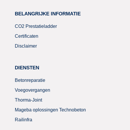
BELANGRIJKE INFORMATIE
CO2 Prestatieladder
Certificaten
Disclaimer
DIENSTEN
Betonreparatie
Voegovergangen
Thorma-Joint
Mageba oplossingen Technobeton
Railinfra