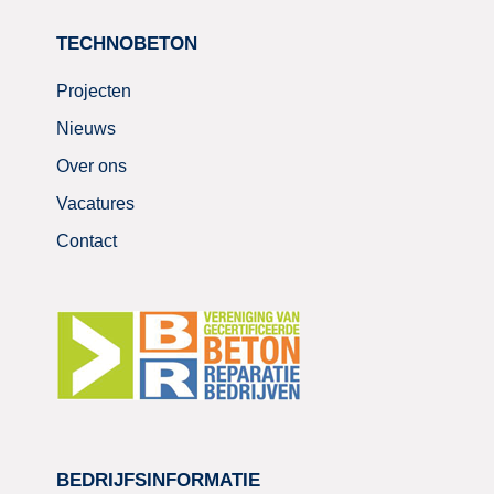
TECHNOBETON
Projecten
Nieuws
Over ons
Vacatures
Contact
BEDRIJFSINFORMATIE