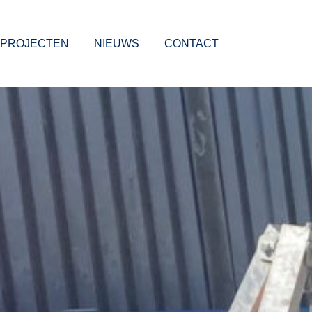
PROJECTEN
NIEUWS
CONTACT