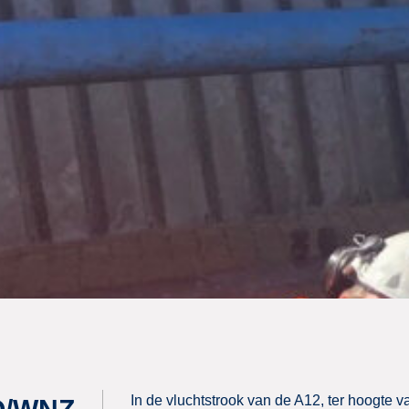
In de vluchtstrook van de A12, ter hoogte 