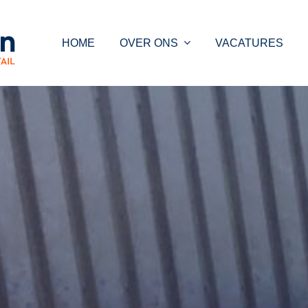
HOME
OVER ONS
VACATURES